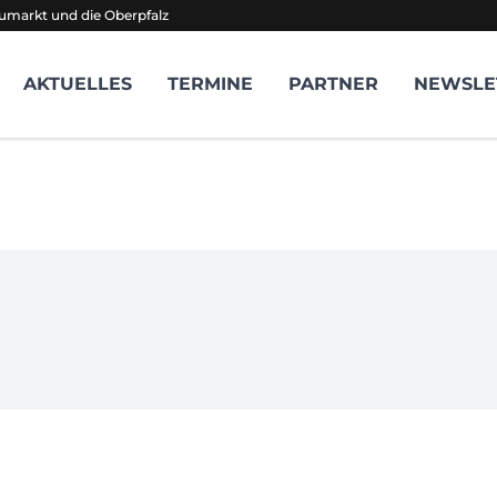
umarkt und die Oberpfalz
AKTUELLES
TERMINE
PARTNER
NEWSLE