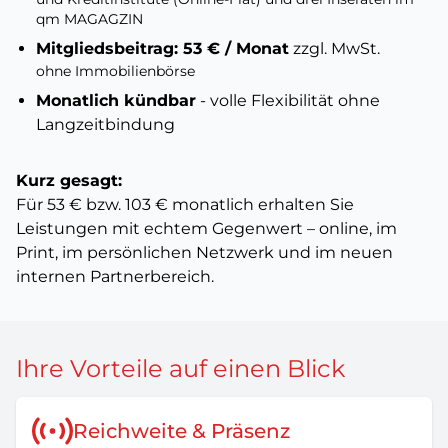
qm MAGAGZIN
Mitgliedsbeitrag: 53 € / Monat
zzgl. MwSt.
ohne Immobilienbörse
Monatlich kündbar
- volle Flexibilität ohne
Langzeitbindung
Kurz gesagt:
Für 53 € bzw. 103 € monatlich erhalten Sie
Leistungen mit echtem Gegenwert – online, im
Print, im persönlichen Netzwerk und im neuen
internen Partnerbereich.
Ihre Vorteile auf einen Blick
Reichweite & Präsenz