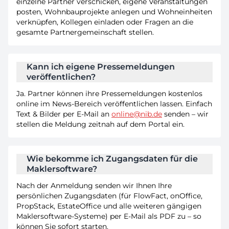
einzelne Partner verschicken, eigene Veranstaltungen
posten, Wohnbauprojekte anlegen und Wohneinheiten
verknüpfen, Kollegen einladen oder Fragen an die
gesamte Partnergemeinschaft stellen.
Kann ich eigene Pressemeldungen
veröffentlichen?
Ja. Partner können ihre Pressemeldungen kostenlos
online im News-Bereich veröffentlichen lassen. Einfach
Text & Bilder per E-Mail an
online@nib.de
senden – wir
stellen die Meldung zeitnah auf dem Portal ein.
Wie bekomme ich Zugangsdaten für die
Maklersoftware?
Nach der Anmeldung senden wir Ihnen Ihre
persönlichen Zugangsdaten (für FlowFact, onOffice,
PropStack, EstateOffice und alle weiteren gängigen
Maklersoftware-Systeme) per E-Mail als PDF zu – so
können Sie sofort starten.