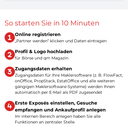
So starten Sie in 10 Minuten
Online registrieren
„Partner werden“ klicken und Daten eintragen
Profil & Logo hochladen
für Börse und qm Magazin
Zugangsdaten erhalten
Zugangsdaten für Ihre Maklersoftware (z. B. FlowFact,
onOffice, PropStack, EstatOffice und alle weiteren
gängigen Maklersoftware-Systeme) werden Ihnen
automatisch per E-Mail als PDF zugesendet
Erste Exposés einstellen, Gesuche
empfangen und Ankaufprofil anlegen
Im internen Bereich anlegen haben Sie alle
Funktionen an zentraler Stelle