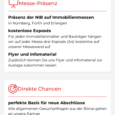
Messe-Präsenz
Präsenz der NIB auf Immobilienmessen
in Nürnberg, Fürth und Erlangen
kostenlose Exposés
Für jeden Immobilienmakler und Bauträger hängen
wir auf jeder Messe drei Exposés (A4) kostenlos auf
unserer Messewand auf
Flyer und Infomaterial
Zusätzlich können Sie uns Flyer und Infomaterial zur
Auslage zukommen lassen
Direkte Chancen
perfekte Basis für neue Abschlüsse
Alle allgemeinen Gesuchanfragen aus der Börse gehen
an unsere Partner