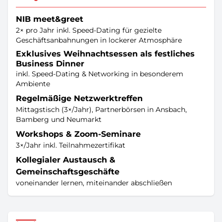
NIB meet&greet
2× pro Jahr inkl. Speed-Dating für gezielte
Geschäftsanbahnungen in lockerer Atmosphäre
Exklusives Weihnachtsessen als festliches
Business Dinner
inkl. Speed-Dating & Networking in besonderem
Ambiente
Regelmäßige Netzwerktreffen
Mittagstisch (3×/Jahr), Partnerbörsen in Ansbach,
Bamberg und Neumarkt
Workshops & Zoom-Seminare
3×/Jahr inkl. Teilnahmezertifikat
Kollegialer Austausch &
Gemeinschaftsgeschäfte
voneinander lernen, miteinander abschließen