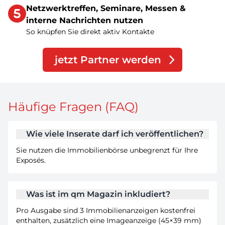
Netzwerktreffen, Seminare, Messen &
interne Nachrichten nutzen
So knüpfen Sie direkt aktiv Kontakte
jetzt Partner werden
Häufige Fragen (FAQ)
Wie viele Inserate darf ich veröffentlichen?
Sie nutzen die Immobilienbörse unbegrenzt für Ihre
Exposés.
Was ist im qm Magazin inkludiert?
Pro Ausgabe sind 3 Immobilienanzeigen kostenfrei
enthalten, zusätzlich eine Imageanzeige (45×39 mm)