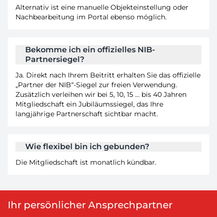
Alternativ ist eine manuelle Objekteinstellung oder
Nachbearbeitung im Portal ebenso möglich.
Bekomme ich ein offizielles NIB-
Partnersiegel?
Ja. Direkt nach Ihrem Beitritt erhalten Sie das offizielle
„Partner der NIB“-Siegel zur freien Verwendung.
Zusätzlich verleihen wir bei 5, 10, 15 … bis 40 Jahren
Mitgliedschaft ein Jubiläumssiegel, das Ihre
langjährige Partnerschaft sichtbar macht.
Wie flexibel bin ich gebunden?
Die Mitgliedschaft ist monatlich kündbar.
Ihr persönlicher Ansprechpartner