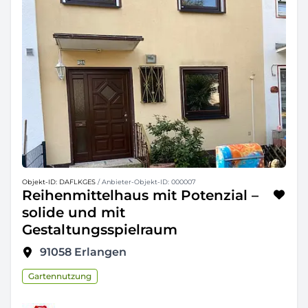
Objekt-ID: DAFLKGES
/ Anbieter-Objekt-ID: 000007
Reihenmittelhaus mit Potenzial –
solide und mit
Gestaltungsspielraum
91058
Erlangen
Gartennutzung