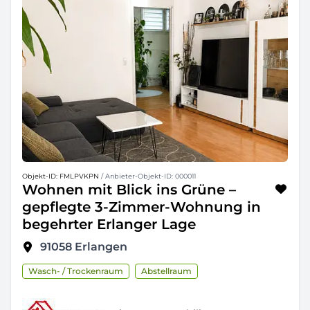
Objekt-ID: FMLPVKPN
/ Anbieter-Objekt-ID: 000011
Wohnen mit Blick ins Grüne –
gepflegte 3-Zimmer-Wohnung in
begehrter Erlanger Lage
91058
Erlangen
Wasch- / Trockenraum
Abstellraum