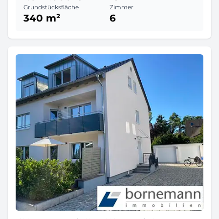
Grundstücksfläche
Zimmer
340 m²
6