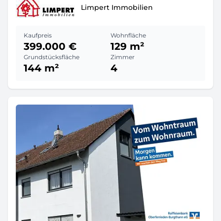
Limpert Immobilien
Kaufpreis
Wohnfläche
399.000 €
129 m²
Grundstücksfläche
Zimmer
144 m²
4