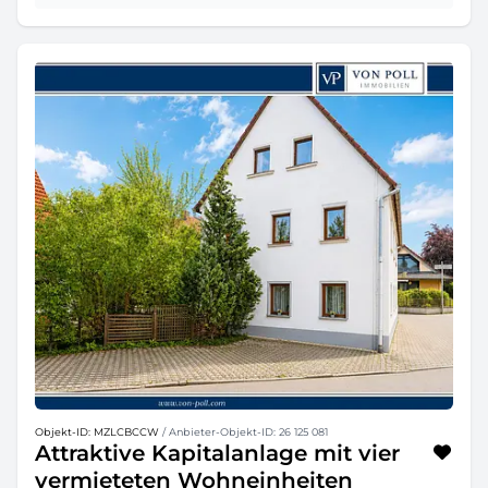
Objekt-ID: MZLCBCCW
/ Anbieter-Objekt-ID: 26 125 081
Attraktive Kapitalanlage mit vier
vermieteten Wohneinheiten