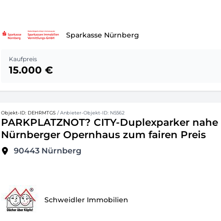
Sparkasse Nürnberg
Kaufpreis
15.000 €
Objekt-ID: DEHRMTGS
/ Anbieter-Objekt-ID: N5562
PARKPLATZNOT? CITY-Duplexparker nahe
Nürnberger Opernhaus zum fairen Preis
90443
Nürnberg
Schweidler Immobilien