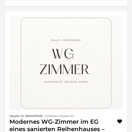
Objekt-ID: BMADPEME
/ Anbieter-Objekt-ID:
Modernes WG-Zimmer im EG
eines sanierten Reihenhauses –