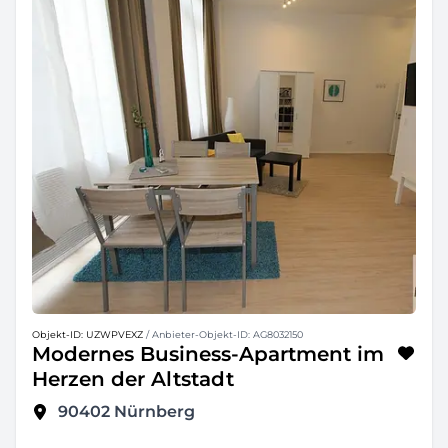
Objekt-ID: UZWPVEXZ
/ Anbieter-Objekt-ID: AG8032150
Modernes Business-Apartment im
Herzen der Altstadt
90402
Nürnberg