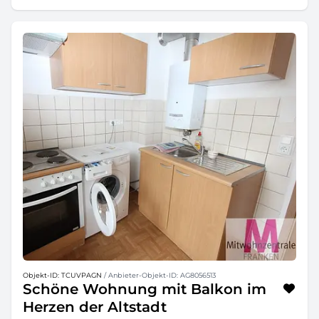
Objekt-ID: TCUVPAGN
/ Anbieter-Objekt-ID: AG8056513
Schöne Wohnung mit Balkon im
Herzen der Altstadt