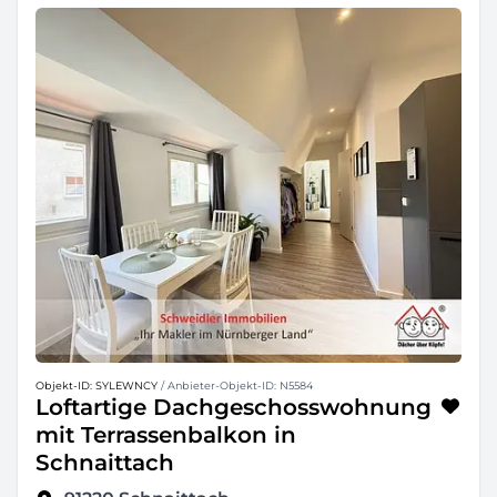
Objekt-ID: SYLEWNCY
/ Anbieter-Objekt-ID: N5584
Loftartige Dachgeschosswohnung
mit Terrassenbalkon in
Schnaittach