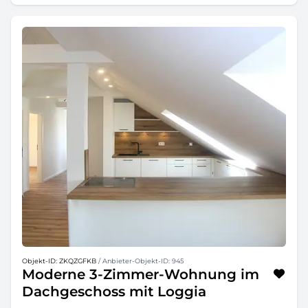
Objekt-ID: ZKQZGFKB
/ Anbieter-Objekt-ID: 945
Moderne 3-Zimmer-Wohnung im
Dachgeschoss mit Loggia