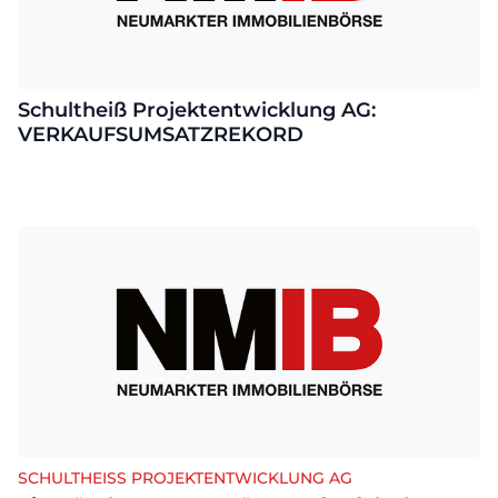
Schultheiß Projektentwicklung AG:
VERKAUFSUMSATZREKORD
SCHULTHEISS PROJEKTENTWICKLUNG AG