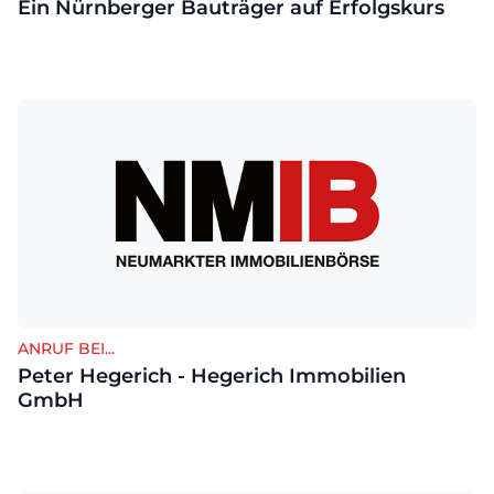
Ein Nürnberger Bauträger auf Erfolgskurs
ANRUF BEI...
Peter Hegerich - Hegerich Immobilien
GmbH