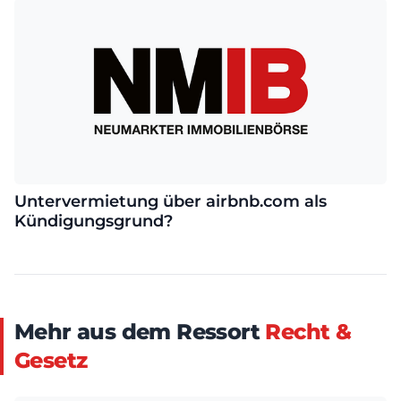
Untervermietung über airbnb.com als
Kündigungsgrund?
Mehr aus dem Ressort
Recht &
Gesetz