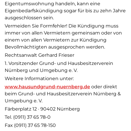
Eigentumswohnung handeln, kann eine
Eigenbedarfskündigung sogar für bis zu zehn Jahre
ausgeschlossen sein.
Vermeiden Sie Formfehler! Die Kündigung muss
immer von allen Vermietern gemeinsam oder von
einem von allen Vermietern zur Kündigung
Bevollmächtigten ausgesprochen werden.
Rechtsanwalt Gerhard Frieser
1. Vorsitzender Grund- und Hausbesitzerverein
Nürnberg und Umgebung e. V.
Weitere Informationen unter:
www.hausundgrund-nuernberg.de
oder direkt
beim Grund- und Hausbesitzerverein Nürnberg &
Umgebung e. V.
Färberplatz 12 · 90402 Nürnberg
Tel. (0911) 37 65 78-0
Fax (0911) 37 65 78-150