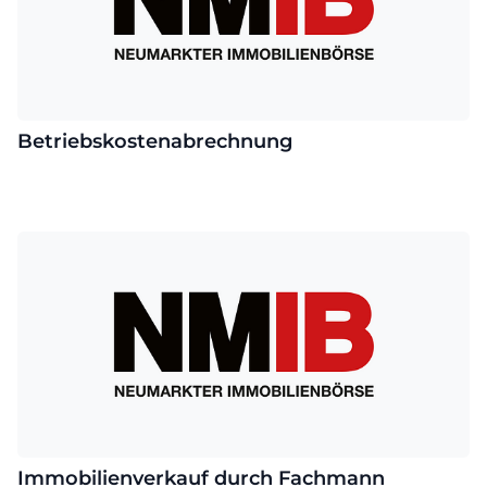
Betriebskostenabrechnung
Immobilienverkauf durch Fachmann