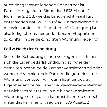
auch der getrennt lebende Ehepartner ist
Familienmitglied im Sinne des § 573 Absatz 2
Nummer 2 BGB, wie das Landgericht Frankfurt
entschieden hat (2/11 S 388/94). Entscheidend für
die Wirksamkeit der Eigenbedarfskündigung ist
also lediglich, dass einer der beiden Ehepartner
zukünftig in der gekündigten Wohnung leben will.
Fall 2: Nach der Scheidung
Sollte die Scheidung schon vollzogen sein, kann
sich die Eigenbedarfskündigung schwieriger
gestalten. Wenn beide Partner Vermieter sind oder
wenn der vermietende Partner die gemeinsame
Wohnung verlassen will, dann liegt eindeutig
Eigenbedarf vor. Will aber der geschiedene Partner,
der nicht Vermieter ist, in die bisher vermietete
Wohnung ziehen, dann ist umstritten, ob er noch
unter das Familienprivileg des § 573 Absatz 2