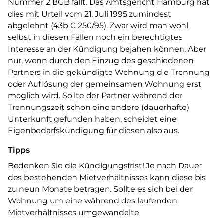
Nummer 2 BGB fällt. Das Amtsgericht Hamburg hat
dies mit Urteil vom 21. Juli 1995 zumindest
abgelehnt (43b C 250/95). Zwar wird man wohl
selbst in diesen Fällen noch ein berechtigtes
Interesse an der Kündigung bejahen können. Aber
nur, wenn durch den Einzug des geschiedenen
Partners in die gekündigte Wohnung die Trennung
oder Auflösung der gemeinsamen Wohnung erst
möglich wird. Sollte der Partner während der
Trennungszeit schon eine andere (dauerhafte)
Unterkunft gefunden haben, scheidet eine
Eigenbedarfskündigung für diesen also aus.
Tipps
Bedenken Sie die Kündigungsfrist! Je nach Dauer
des bestehenden Mietverhältnisses kann diese bis
zu neun Monate betragen. Sollte es sich bei der
Wohnung um eine während des laufenden
Mietverhältnisses umgewandelte