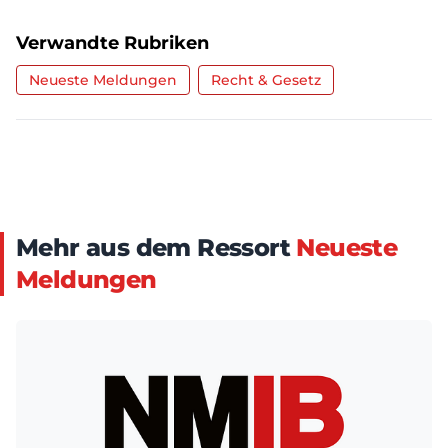
Verwandte Rubriken
Neueste Meldungen
Recht & Gesetz
Mehr aus dem Ressort
Neueste
Meldungen