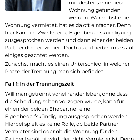
mindestens eine neue
Wohnung gefunden
werden. Wer selbst eine
Wohnung vermietet, hat es da oft einfacher. Denn
hier kann im Zweifel eine Eigenbedarfskündigung
ausgesprochen werden und dann einer der beiden
Partner dort einziehen. Doch auch hierbei muss auf
einiges geachtet werden.
Zunächst macht es einen Unterschied, in welcher
Phase der Trennung man sich befindet.
Fall 1: In der Trennungszeit
Will man getrennt voneinander leben, ohne dass
die Scheidung schon vollzogen wurde, kann für
einen der beiden Ehepartner eine
Eigenbedarfskündigung ausgesprochen werden.
Hierbei spielt es keine Rolle, ob beide Partner
Vermieter sind oder ob die Wohnung für den
Partner benötigt wird, der nicht Vermieter ist. Denn