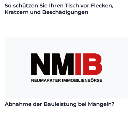
So schützen Sie Ihren Tisch vor Flecken,
Kratzern und Beschädigungen
Abnahme der Bauleistung bei Mängeln?