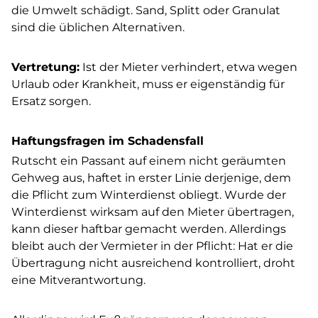
die Umwelt schädigt. Sand, Splitt oder Granulat
sind die üblichen Alternativen.
Vertretung:
Ist der Mieter verhindert, etwa wegen
Urlaub oder Krankheit, muss er eigenständig für
Ersatz sorgen.
Haftungsfragen im Schadensfall
Rutscht ein Passant auf einem nicht geräumten
Gehweg aus, haftet in erster Linie derjenige, dem
die Pflicht zum Winterdienst obliegt. Wurde der
Winterdienst wirksam auf den Mieter übertragen,
kann dieser haftbar gemacht werden. Allerdings
bleibt auch der Vermieter in der Pflicht: Hat er die
Übertragung nicht ausreichend kontrolliert, droht
eine Mitverantwortung.