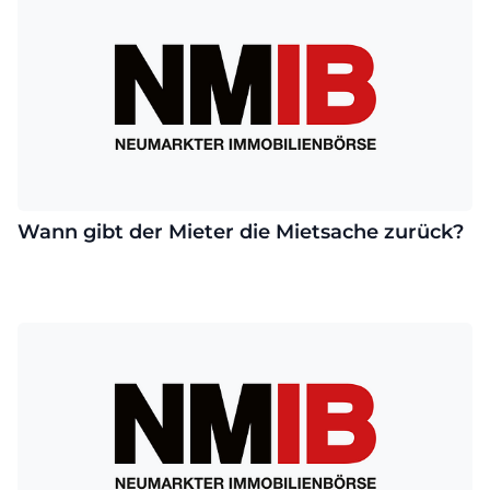
Wann gibt der Mieter die Mietsache zurück?