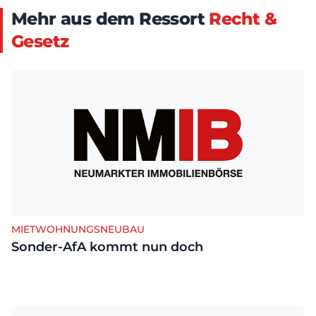
Mehr aus dem Ressort
Recht &
Gesetz
MIETWOHNUNGSNEUBAU
Sonder-AfA kommt nun doch