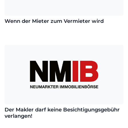
Wenn der Mieter zum Vermieter wird
Der Makler darf keine Besichtigungsgebühr
verlangen!