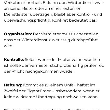
Verkehrssicherheit. Er kann den Winterdienst zwar
an seine Mieter oder an einen externen
Dienstleister übertragen, bleibt aber kontroll- und
überwachungspflichtig. Konkret bedeutet das:
Organisation:
Der Vermieter muss sicherstellen,
dass der Winterdienst zuverlässig durchgeführt
wird.
Kontrolle:
Selbst wenn der Mieter verantwortlich
ist, sollte der Vermieter stichprobenartig prüfen, ob
der Pflicht nachgekommen wurde.
Haftung:
Kommt es zu einem Unfall, haftet im
Zweifel der Eigentümer – insbesondere, wenn er
keine wirksame Übertragung nachweisen kann.