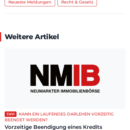
Neueste Meldungen
Recht & Gesetz
Weitere Artikel
KANN EIN LAUFENDES DARLEHEN VORZEITIG
TIPP
BEENDET WERDEN?
Vorzeitige Beendigung eines Kredits