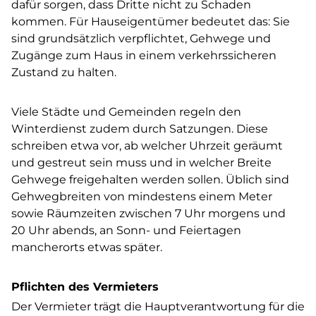
dafür sorgen, dass Dritte nicht zu Schaden
kommen. Für Hauseigentümer bedeutet das: Sie
sind grundsätzlich verpflichtet, Gehwege und
Zugänge zum Haus in einem verkehrssicheren
Zustand zu halten.
Viele Städte und Gemeinden regeln den
Winterdienst zudem durch Satzungen. Diese
schreiben etwa vor, ab welcher Uhrzeit geräumt
und gestreut sein muss und in welcher Breite
Gehwege freigehalten werden sollen. Üblich sind
Gehwegbreiten von mindestens einem Meter
sowie Räumzeiten zwischen 7 Uhr morgens und
20 Uhr abends, an Sonn- und Feiertagen
mancherorts etwas später.
Pflichten des Vermieters
Der Vermieter trägt die Hauptverantwortung für die