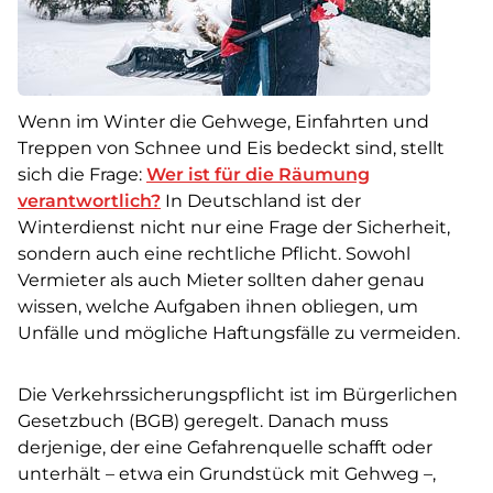
Wenn im Winter die Gehwege, Einfahrten und
Treppen von Schnee und Eis bedeckt sind, stellt
sich die Frage:
Wer ist für die Räumung
verantwortlich?
In Deutschland ist der
Winterdienst nicht nur eine Frage der Sicherheit,
sondern auch eine rechtliche Pflicht. Sowohl
Vermieter als auch Mieter sollten daher genau
wissen, welche Aufgaben ihnen obliegen, um
Unfälle und mögliche Haftungsfälle zu vermeiden.
Die Verkehrssicherungspflicht ist im Bürgerlichen
Gesetzbuch (BGB) geregelt. Danach muss
derjenige, der eine Gefahrenquelle schafft oder
unterhält – etwa ein Grundstück mit Gehweg –,