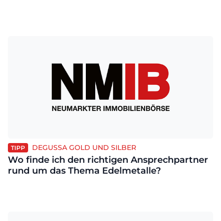
DEGUSSA GOLD UND SILBER
TIPP
Wo finde ich den richtigen Ansprechpartner
rund um das Thema Edelmetalle?