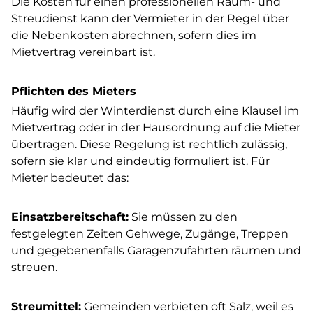
Die Kosten für einen professionellen Räum- und
Streudienst kann der Vermieter in der Regel über
die Nebenkosten abrechnen, sofern dies im
Mietvertrag vereinbart ist.
Pflichten des Mieters
Häufig wird der Winterdienst durch eine Klausel im
Mietvertrag oder in der Hausordnung auf die Mieter
übertragen. Diese Regelung ist rechtlich zulässig,
sofern sie klar und eindeutig formuliert ist. Für
Mieter bedeutet das:
Einsatzbereitschaft:
Sie müssen zu den
festgelegten Zeiten Gehwege, Zugänge, Treppen
und gegebenenfalls Garagenzufahrten räumen und
streuen.
Streumittel:
Gemeinden verbieten oft Salz, weil es