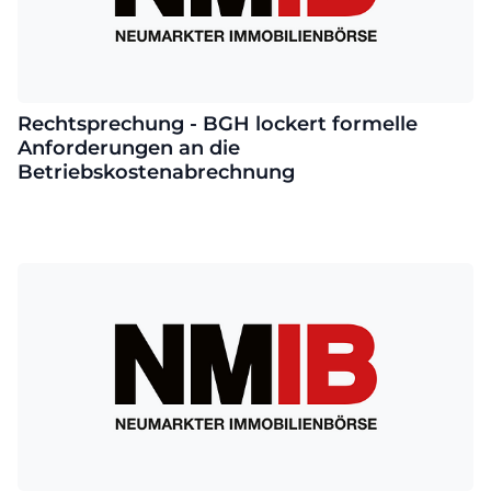
Rechtsprechung - BGH lockert formelle
Anforderungen an die
Betriebskostenabrechnung