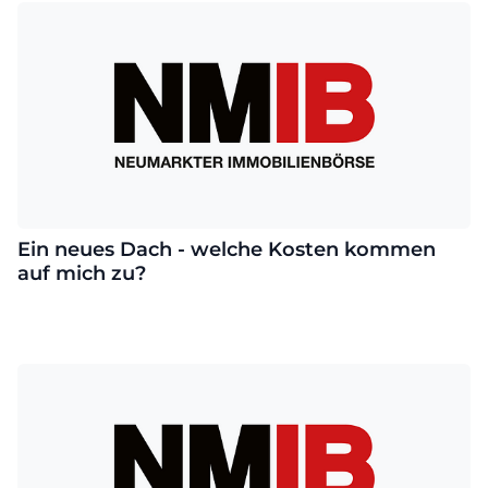
Ein neues Dach - welche Kosten kommen
auf mich zu?