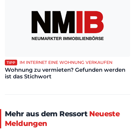
IM INTERNET EINE WOHNUNG VERKAUFEN
TIPP
Wohnung zu vermieten? Gefunden werden
ist das Stichwort
Mehr aus dem Ressort
Neueste
Meldungen